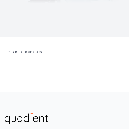
This is a anim test