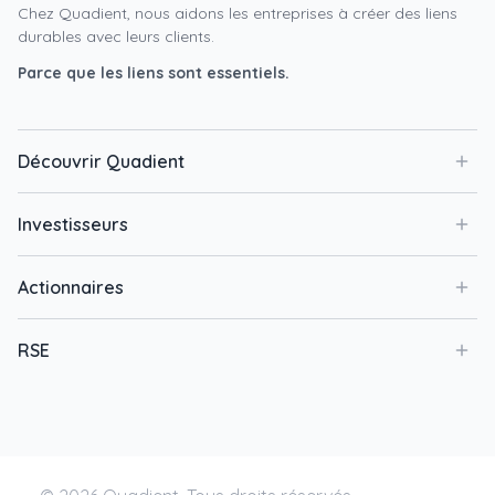
Chez Quadient, nous aidons les entreprises à créer des liens
durables avec leurs clients.
Parce que les liens sont essentiels.
Découvrir Quadient
Investisseurs
Actionnaires
RSE