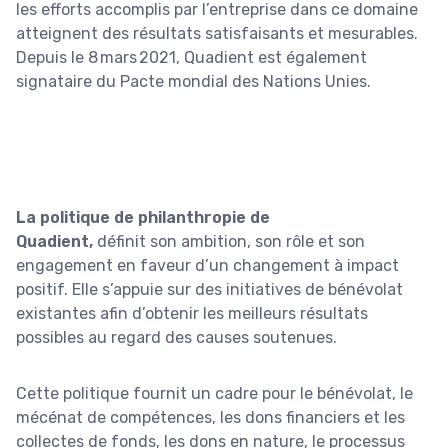
les efforts accomplis par l’entreprise dans ce domaine
atteignent des résultats satisfaisants et mesurables.
Depuis le 8 mars 2021, Quadient est également
signataire du Pacte mondial des Nations Unies.
La politique de philanthropie de
Quadient,
définit son ambition, son rôle et son
engagement en faveur d’un changement à impact
positif. Elle s’appuie sur des initiatives de bénévolat
existantes afin d’obtenir les meilleurs résultats
possibles au regard des causes soutenues.
Cette politique fournit un cadre pour le bénévolat, le
mécénat de compétences, les dons financiers et les
collectes de fonds, les dons en nature, le processus