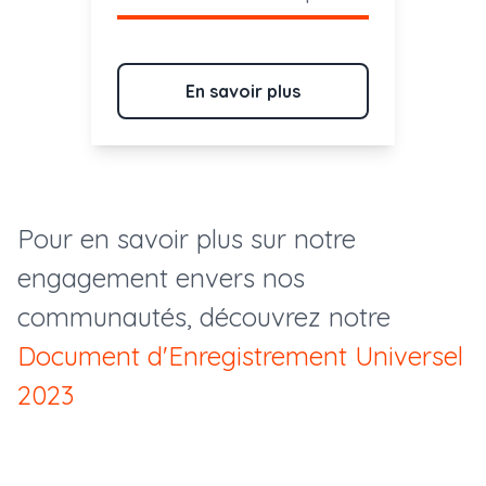
En savoir plus
Pour en savoir plus sur notre
engagement envers nos
communautés, découvrez notre
Document d'Enregistrement Universel
2023