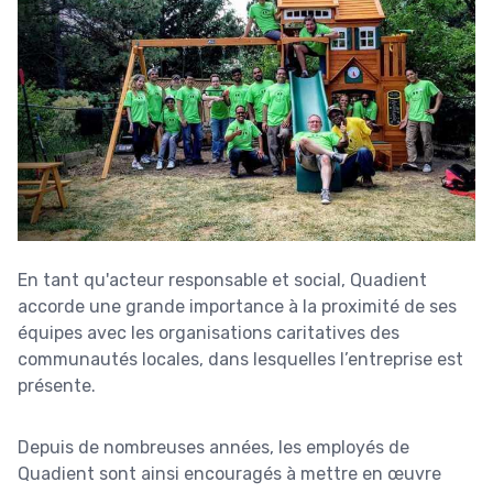
En tant qu'acteur responsable et social, Quadient
accorde une grande importance à la proximité de ses
équipes avec les organisations caritatives des
communautés locales, dans lesquelles l’entreprise est
présente.
Depuis de nombreuses années, les employés de
Quadient sont ainsi encouragés à mettre en œuvre