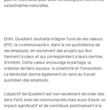
catastrophes naturelles.
Enfin, Quadient souhaite intégrer l'une de ses valeurs
EPIC, la « communauté », dans la vie quotidienne de
ses employés, en soutenant des projets qui leur
tiennent à cœur et qui correspondent à leurs centres
d’intérêt. Cette valeur encourage le partage, la
création de liens sociaux, la créativité et l’innovation.
Le bénévolat donne également du sens au travail
quotidien des employés.
L’objectif de Quadient est non seulement de créer des
liens forts avec les communautés mais aussi d’avoir un
impact significatif et de contribuer positivement à la