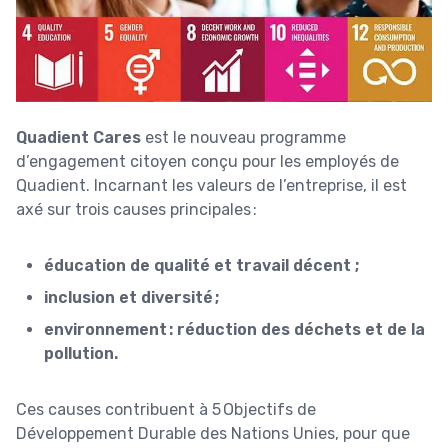
Quadient Cares
est le nouveau programme
d’engagement citoyen conçu pour les employés de
Quadient. Incarnant les valeurs de l’entreprise, il est
axé sur trois causes principales :
éducation de qualité et travail décent ;
inclusion et diversité ;
environnement : réduction des déchets et de la
pollution.
Ces causes contribuent à 5 Objectifs de
Développement Durable des Nations Unies, pour que