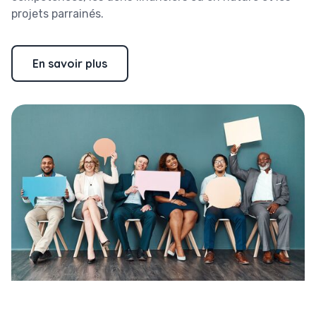
projets parrainés.
En savoir plus