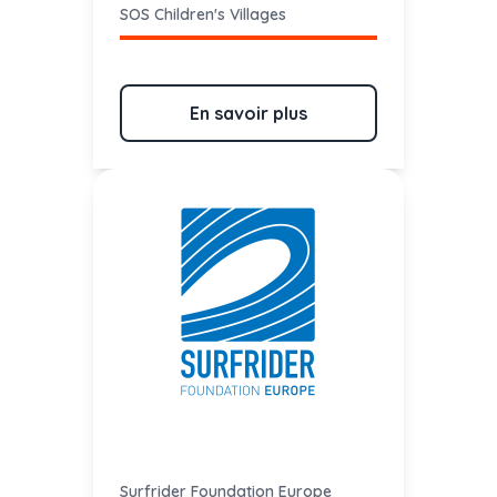
SOS Children's Villages
En savoir plus
Surfrider Foundation Europe