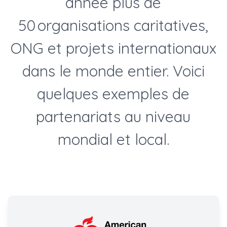
année plus de
50 organisations caritatives,
ONG et projets internationaux
dans le monde entier. Voici
quelques exemples de
partenariats au niveau
mondial et local.