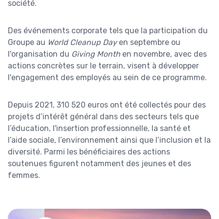
société.
Des événements corporate tels que la participation du
Groupe au
World Cleanup Day
en septembre ou
l'organisation du
Giving Month
en novembre, avec des
actions concrètes sur le terrain, visent à développer
l'engagement des employés au sein de ce programme.
Depuis 2021, 310 520 euros ont été collectés pour des
projets d’intérêt général dans des secteurs tels que
l’éducation, l'insertion professionnelle, la santé et
l’aide sociale, l’environnement ainsi que l’inclusion et la
diversité. Parmi les bénéficiaires des actions
soutenues figurent notamment des jeunes et des
femmes.