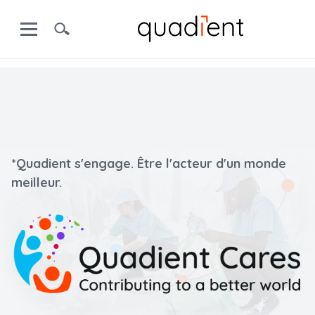
*Quadient s'engage. Être l'acteur d'un monde
meilleur.