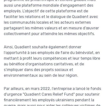
aussi une plateforme mondiale d’engagement des
employés. L’objectif de cette plateforme est de
faciliter les relations et le dialogue de Quadient avec
les communautés locales et les acteurs externes
partageant les mêmes valeurs et en mesure d’œuvrer
collectivement pour atteindre les mêmes objectifs.
Ainsi, Quadient souhaite également donner
l’opportunité à ses employés de faire du bénévolat, en
mettant à profit leurs compétences et leur temps libre
au bénéfice d’organisations caritatives, et de
s’impliquer dans des projets sociaux et
environnementaux au sein de leur région.
Par ailleurs, en mars 2022, l’entreprise a lancé le fonds
d'urgence "Quadient Cares Relief Fund" pour soutenir
financièrement les employés ukrainiens pendant la
guerre, mais aussi pour aider les collègues victimes de