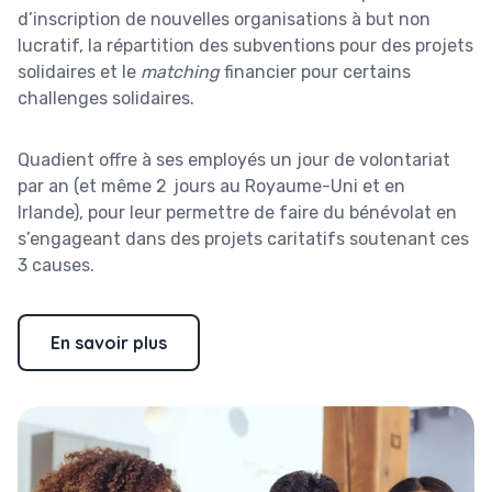
d’inscription de nouvelles organisations à but non
lucratif, la répartition des subventions pour des projets
solidaires et le
matching
financier pour certains
challenges solidaires.
Quadient offre à ses employés un jour de volontariat
par an (et même 2 jours au Royaume-Uni et en
Irlande), pour leur permettre de faire du bénévolat en
s’engageant dans des projets caritatifs soutenant ces
3 causes.
En savoir plus