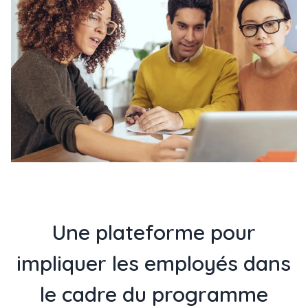
Une plateforme pour
impliquer les employés dans
le cadre du programme