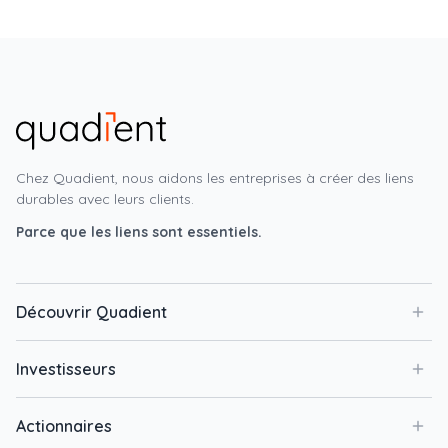
Chez Quadient, nous aidons les entreprises à créer des liens
durables avec leurs clients.
Parce que les liens sont essentiels.
Découvrir Quadient
Investisseurs
Actionnaires