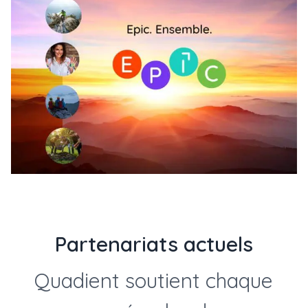
Partenariats actuels
Quadient soutient chaque