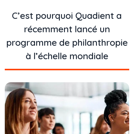
C’est pourquoi Quadient a
récemment lancé un
programme de philanthropie
à l’échelle mondiale