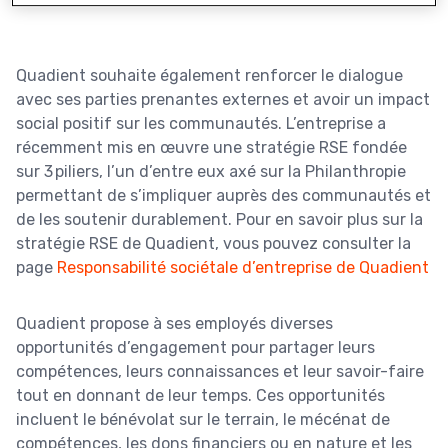
Quadient souhaite également renforcer le dialogue
avec ses parties prenantes externes et avoir un impact
social positif sur les communautés. L’entreprise a
récemment mis en œuvre une stratégie RSE fondée
sur 3 piliers, l’un d’entre eux axé sur la Philanthropie
permettant de s’impliquer auprès des communautés et
de les soutenir durablement. Pour en savoir plus sur la
stratégie RSE de Quadient, vous pouvez consulter la
page
Responsabilité sociétale d’entreprise de Quadient
Quadient propose à ses employés diverses
opportunités d’engagement pour partager leurs
compétences, leurs connaissances et leur savoir-faire
tout en donnant de leur temps. Ces opportunités
incluent le bénévolat sur le terrain, le mécénat de
compétences, les dons financiers ou en nature et les