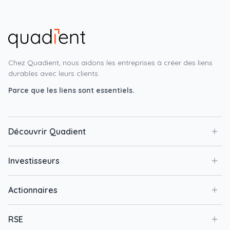
Chez Quadient, nous aidons les entreprises à créer des liens
durables avec leurs clients.
Parce que les liens sont essentiels.
Découvrir Quadient
Investisseurs
Actionnaires
RSE