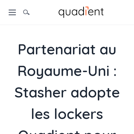
Partenariat au
Royaume-Uni :
Stasher adopte
les lockers