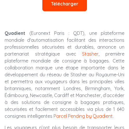
Télécharger
Quadient
(Euronext Paris : QDT), une plateforme
mondiale d'automatisation facilitant des interactions
professionnelles sécurisées et durables, annonce un
partenariat stratégique avec
Stasher
, première
plateforme mondiale de consigne à bagages. Cette
collaboration marque une étape importante dans le
développement du réseau de Stasher au Royaume-Uni
et permettra aux voyageurs dans les principales villes
britanniques, notamment Londres, Birmingham, York,
Édimbourg, Newcastle, Cardiff et Manchester, d’accéder
à des solutions de consigne à bagages pratiques,
sécurisées et facilement accessibles via plus de 1 640
consignes intelligentes
Parcel Pending by Quadient
.
Les voyageurs n’ont plus besoin de transporter leurs