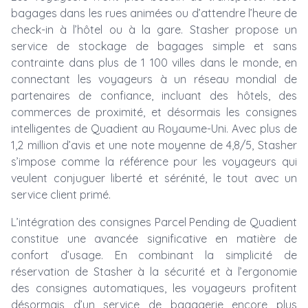
bagages dans les rues animées ou d’attendre l’heure de
check-in à l’hôtel ou à la gare. Stasher propose un
service de stockage de bagages simple et sans
contrainte dans plus de 1 100 villes dans le monde, en
connectant les voyageurs à un réseau mondial de
partenaires de confiance, incluant des hôtels, des
commerces de proximité, et désormais les consignes
intelligentes de Quadient au Royaume-Uni. Avec plus de
1,2 million d’avis et une note moyenne de 4,8/5, Stasher
s’impose comme la référence pour les voyageurs qui
veulent conjuguer liberté et sérénité, le tout avec un
service client primé.
L’intégration des consignes Parcel Pending de Quadient
constitue une avancée significative en matière de
confort d’usage. En combinant la simplicité de
réservation de Stasher à la sécurité et à l’ergonomie
des consignes automatiques, les voyageurs profitent
désormais d’un service de bagagerie encore plus