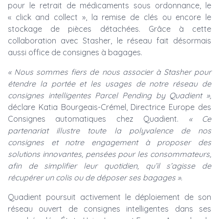
pour le retrait de médicaments sous ordonnance, le
« click and collect », la remise de clés ou encore le
stockage de pièces détachées. Grâce à cette
collaboration avec Stasher, le réseau fait désormais
aussi office de consignes à bagages.
« Nous sommes fiers de nous associer à Stasher pour
étendre la portée et les usages de notre réseau de
consignes intelligentes Parcel Pending by Quadient »,
déclare Katia Bourgeais-Crémel, Directrice Europe des
Consignes automatiques chez Quadient.
« Ce
partenariat illustre toute la polyvalence de nos
consignes et notre engagement à proposer des
solutions innovantes, pensées pour les consommateurs,
afin de simplifier leur quotidien, qu’il s’agisse de
récupérer un colis ou de déposer ses bagages ».
Quadient poursuit activement le déploiement de son
réseau ouvert de consignes intelligentes dans ses