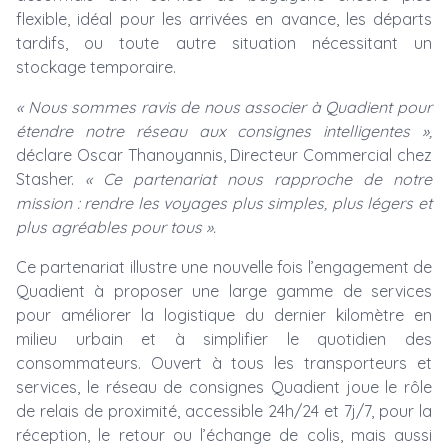
flexible, idéal pour les arrivées en avance, les départs
tardifs, ou toute autre situation nécessitant un
stockage temporaire.
« Nous sommes ravis de nous associer à Quadient pour
étendre notre réseau aux consignes intelligentes »,
déclare Oscar Thanoyannis, Directeur Commercial chez
Stasher.
« Ce partenariat nous rapproche de notre
mission : rendre les voyages plus simples, plus légers et
plus agréables pour tous ».
Ce partenariat illustre une nouvelle fois l’engagement de
Quadient à proposer une large gamme de services
pour améliorer la logistique du dernier kilomètre en
milieu urbain et à simplifier le quotidien des
consommateurs. Ouvert à tous les transporteurs et
services, le réseau de consignes Quadient joue le rôle
de relais de proximité, accessible 24h/24 et 7j/7, pour la
réception, le retour ou l’échange de colis, mais aussi